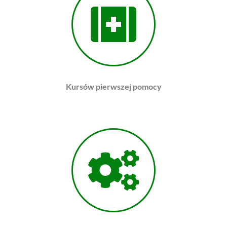
Kursów pierwszej pomocy