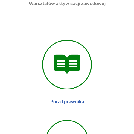
Warsztatów aktywizacji zawodowej
Porad prawnika