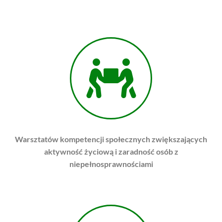
Warsztatów kompetencji społecznych zwiększających
aktywność życiową i zaradność osób z
niepełnosprawnościami