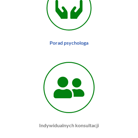
Porad psychologa
Indywidualnych konsultacji