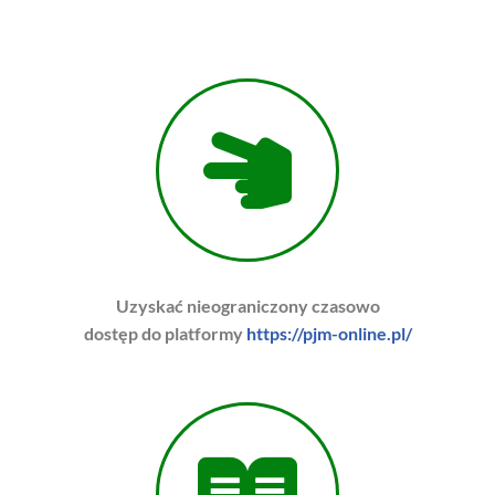
Uzyskać nieograniczony czasowo
dostęp do platformy
https://pjm-online.pl/